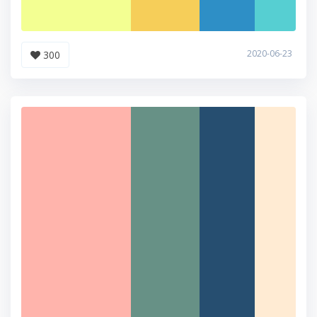
2020-06-23
300