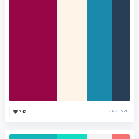
2020-06-20
248