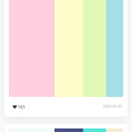
2020-07-02
165