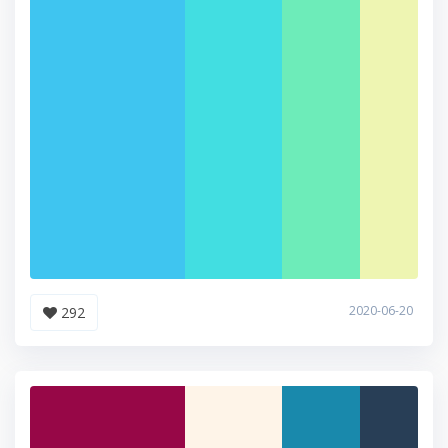
2020-06-20
292