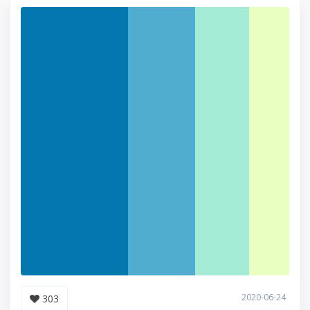
2020-06-24
303