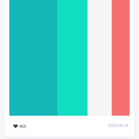
2020-06-19
466