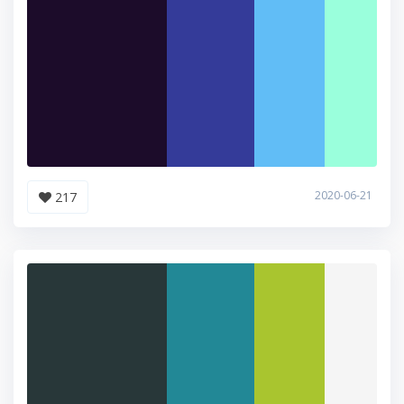
2020-06-21
217