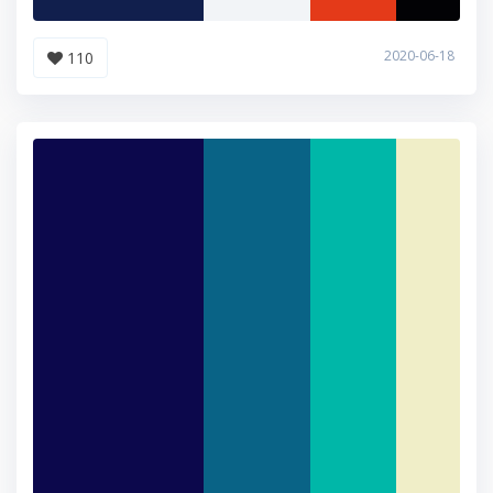
2020-06-18
110