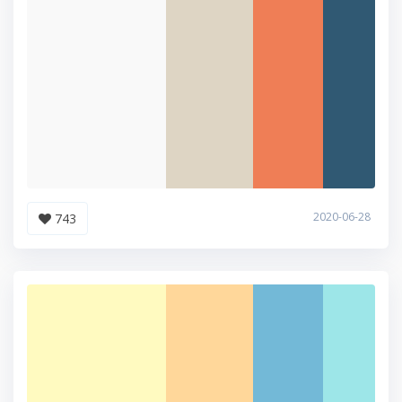
2020-06-28
743