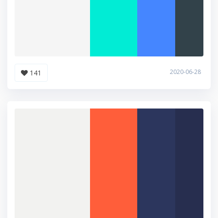
2020-06-28
141