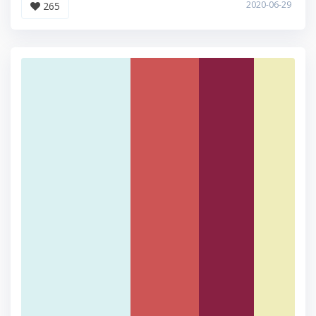
2020-06-29
265