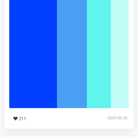
2020-06-26
211