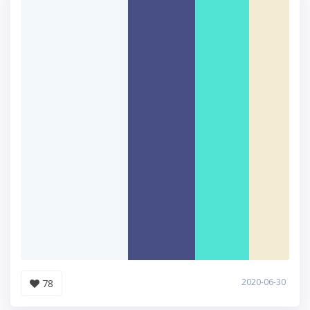
2020-06-30
78