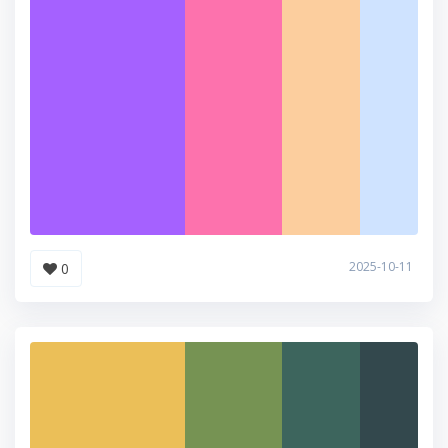
2025-10-11
0