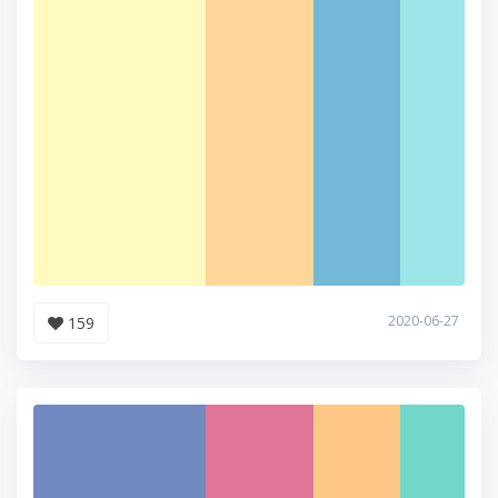
2020-06-27
159