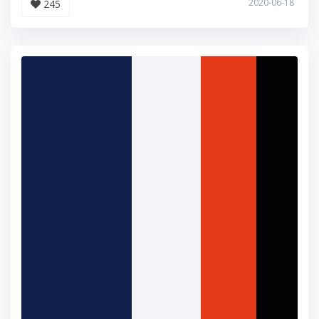
2020-06-18
245