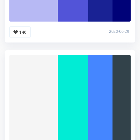
2020-06-29
146