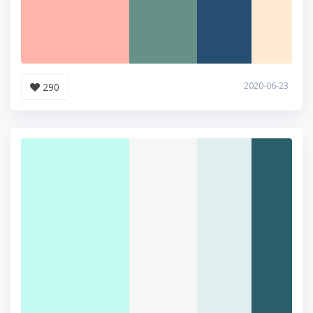
2020-06-23
290