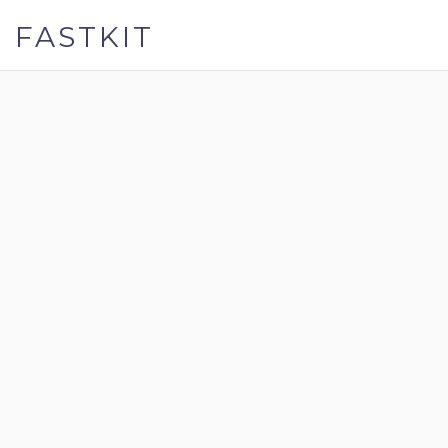
FASTKIT