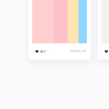
2020-01-29
467