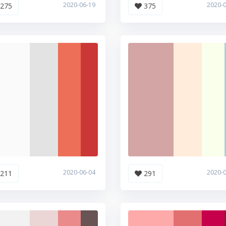
2020-06-19
2020-
275
375
2020-06-04
2020-
211
291