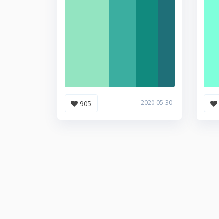
2020-05-30
905