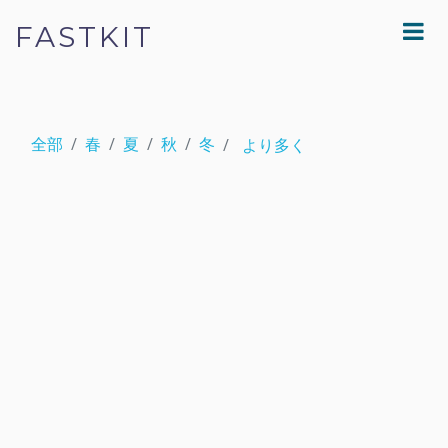
FASTKIT
全部
春
夏
秋
冬
より多く