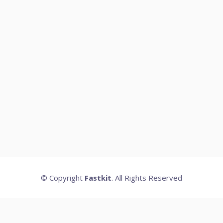
© Copyright
Fastkit
. All Rights Reserved