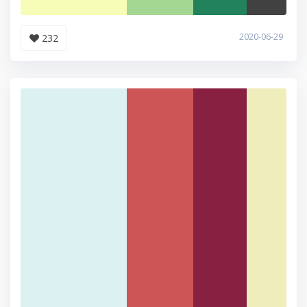
2020-06-29
232