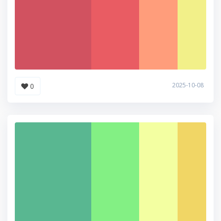
2025-10-08
0