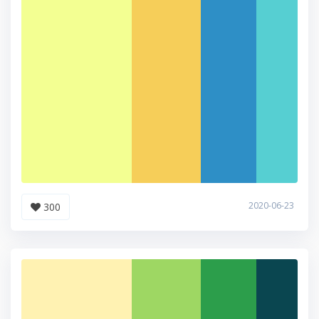
2020-06-23
300