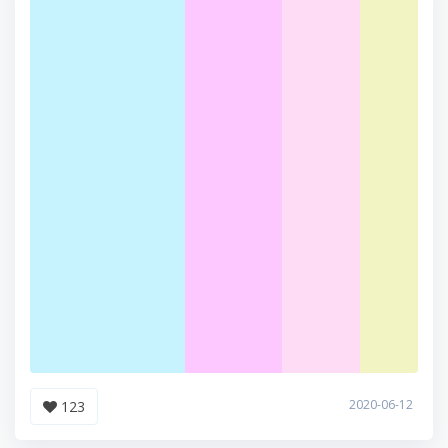
2020-06-12
123