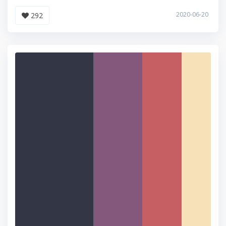
2020-06-20
292