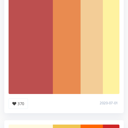
2020-07-01
370