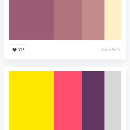
2020-06-16
375