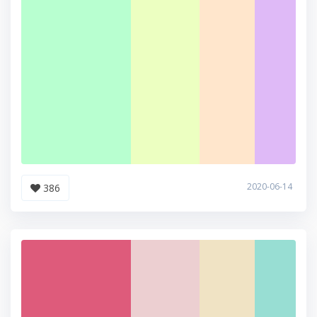
2020-06-14
386