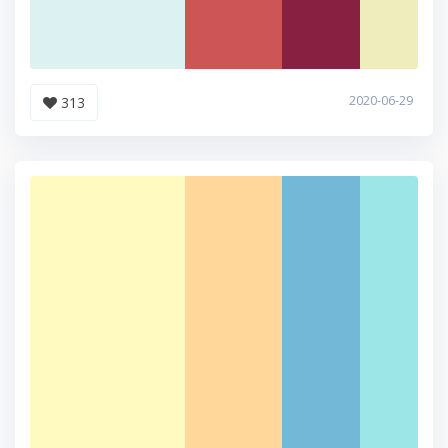
2020-06-29
313