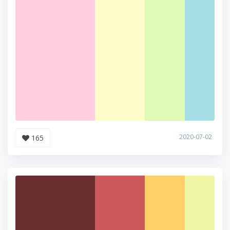
2020-07-02
165