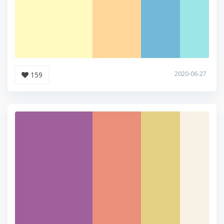
2020-06-27
159