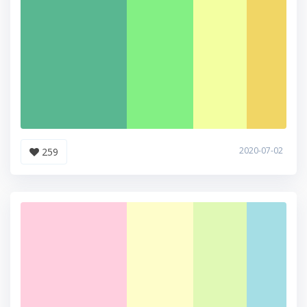
2020-07-02
259