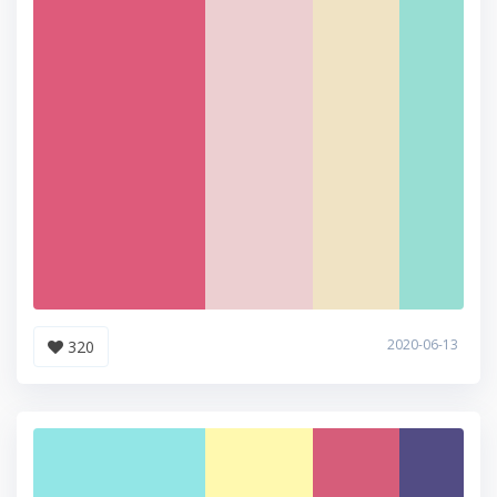
2020-06-13
320