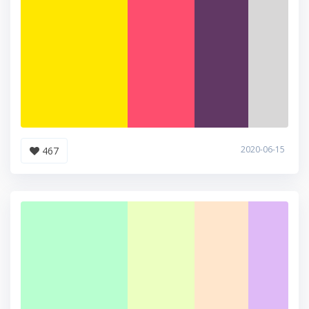
2020-06-15
467