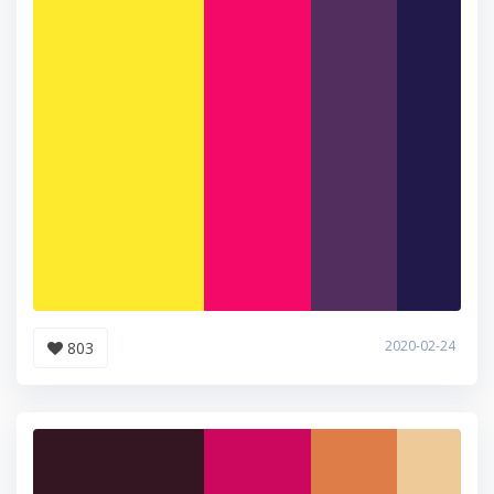
2020-02-24
803