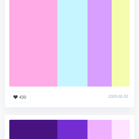
2020-02-02
430