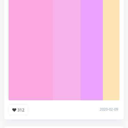
2020-02-09
312