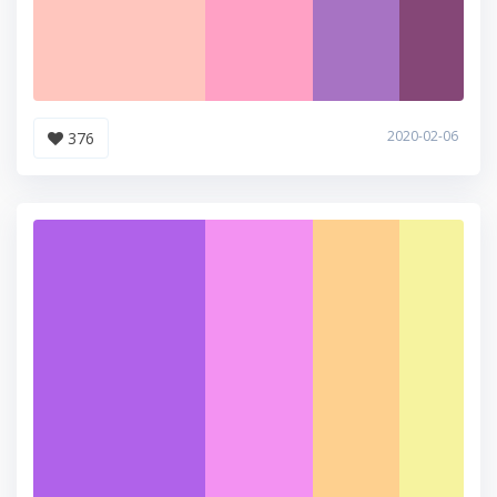
2020-02-06
376