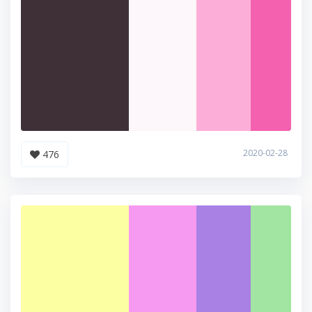
2020-02-28
476