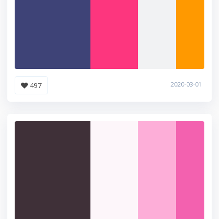
2020-03-01
497