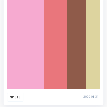
2020-01-31
313