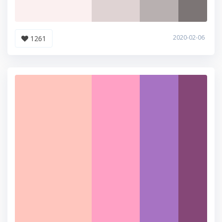
2020-02-06
1261