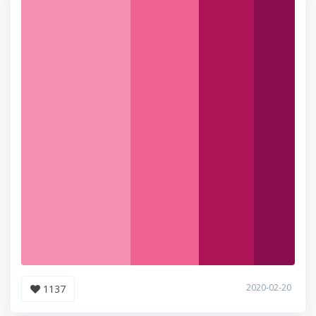
2020-02-20
1137