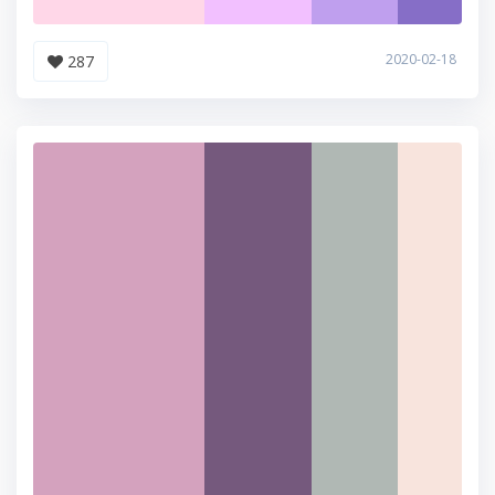
2020-02-18
287