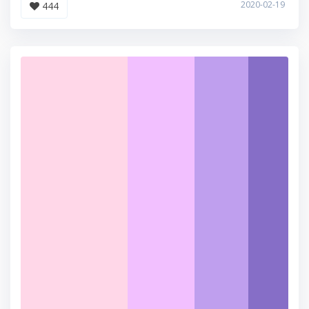
2020-02-19
444