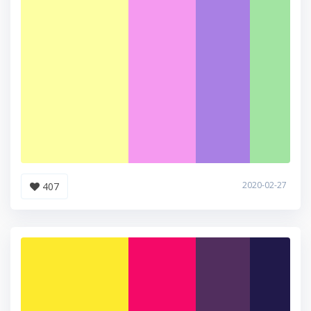
2020-02-27
407