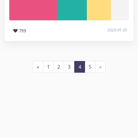
2020-01-25
799
«
1
2
3
4
5
»