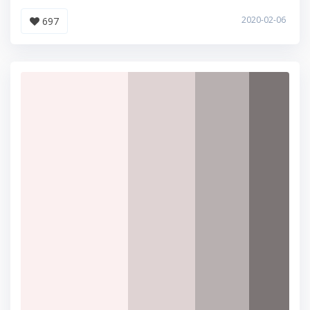
2020-02-06
697