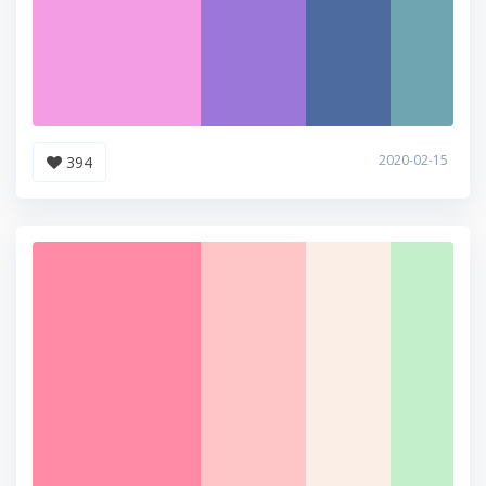
2020-02-15
394