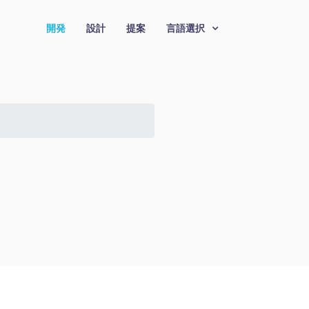
開発
設計
提案
言語選択