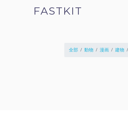
FASTKIT
全部
動物
漫画
建物