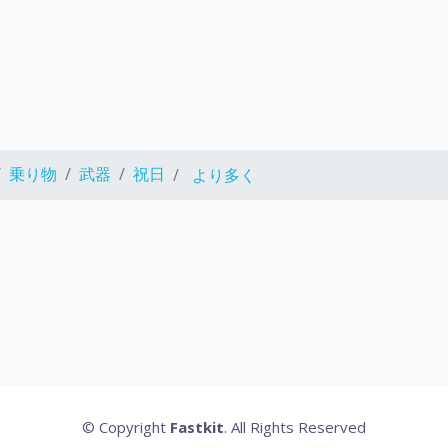
乗り物
武器
祝日
より多く
© Copyright
Fastkit
. All Rights Reserved