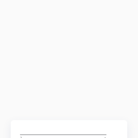
___________________________________
