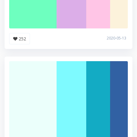
2020-05-13
252