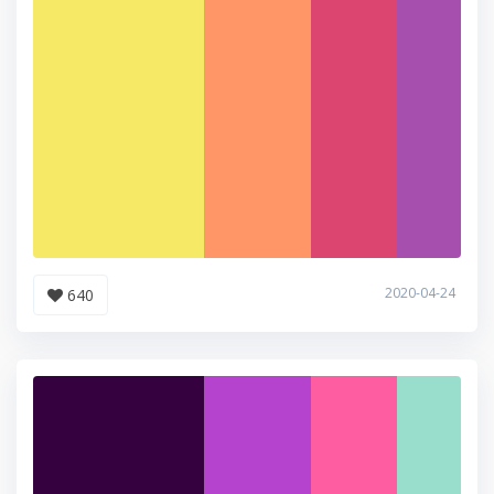
2020-04-24
640