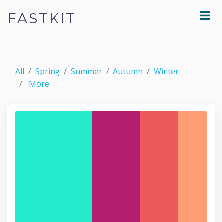
FASTKIT
All
Spring
Summer
Autumn
Winter
More