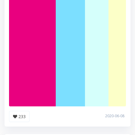
2020-06-08
233