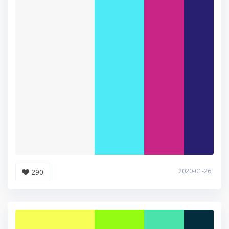
2020-01-26
290