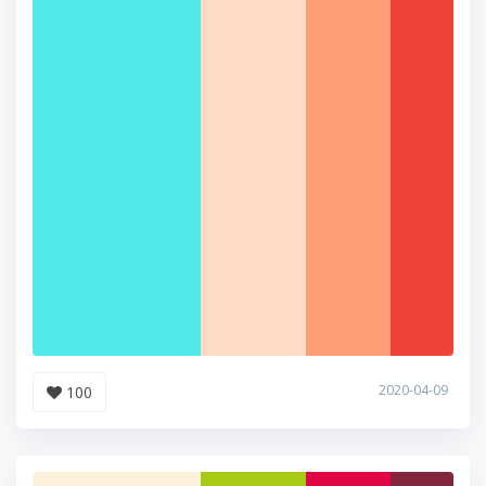
2020-04-09
100