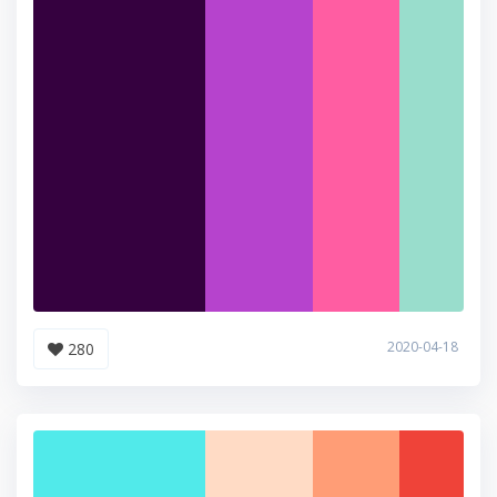
2020-04-18
280