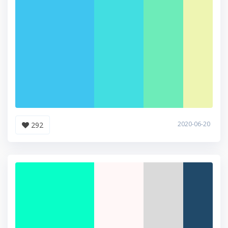
2020-06-20
292