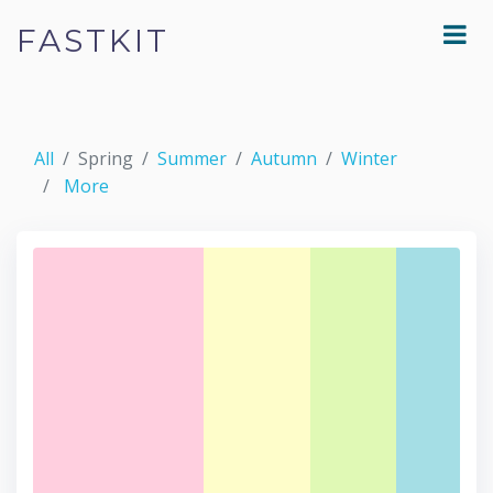
FASTKIT
All
Spring
Summer
Autumn
Winter
More