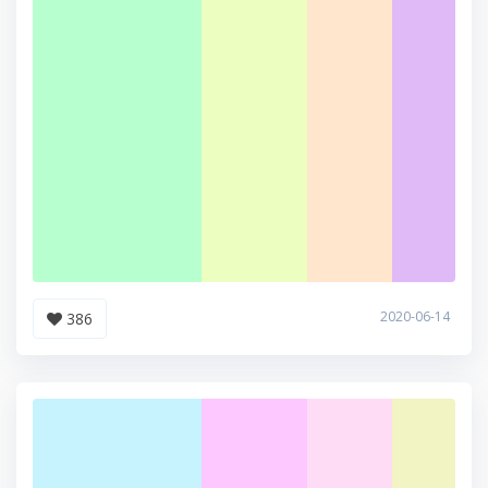
2020-06-14
386