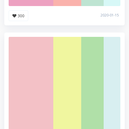
2020-01-15
300