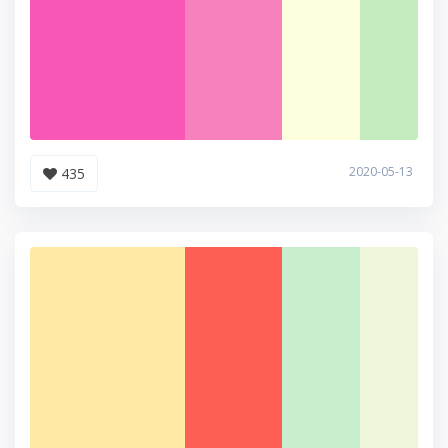
2020-05-13
435