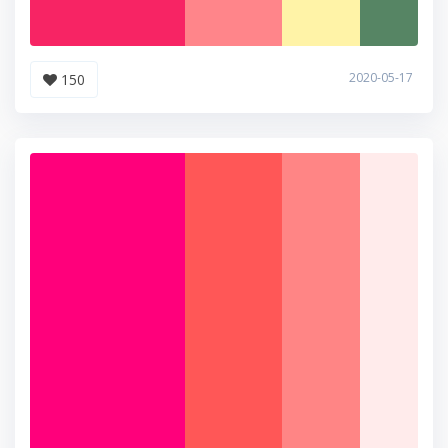
2020-05-17
150