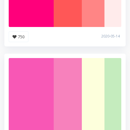
2020-05-14
750