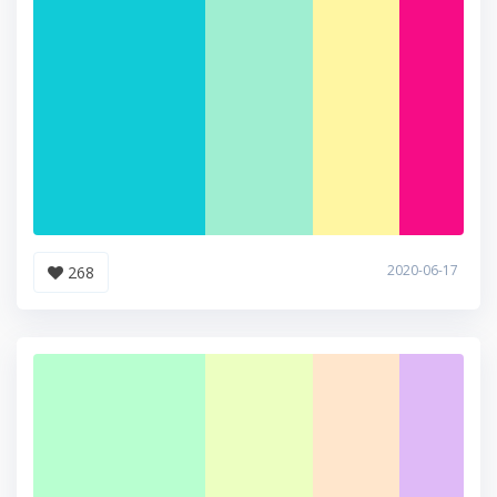
2020-06-17
268