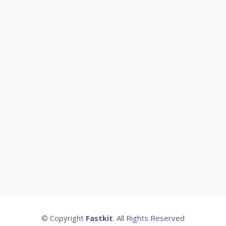
© Copyright
Fastkit
. All Rights Reserved