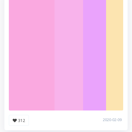
2020-02-09
312