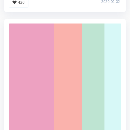
2020-02-02
430