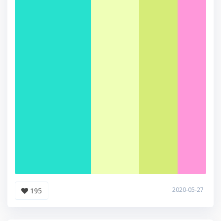
2020-05-27
195