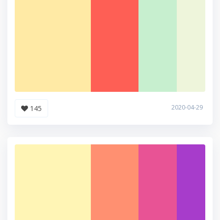
2020-04-29
145