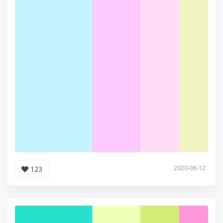
2020-06-12
123