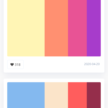
2020-04-20
318