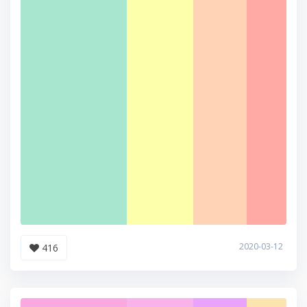
2020-03-12
416