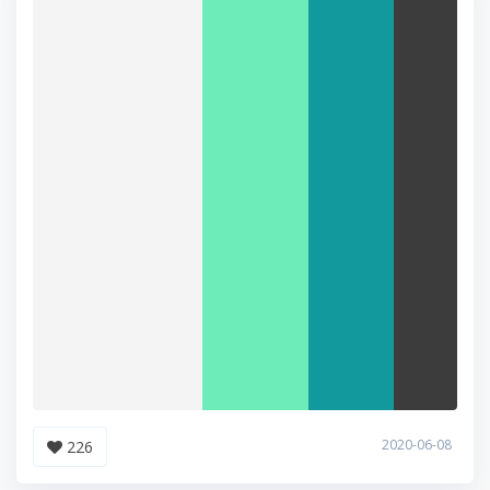
2020-06-08
226