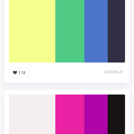
2020-05-21
118