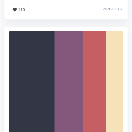
2020-06-18
110