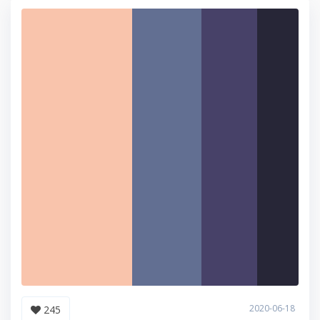
2020-06-18
245