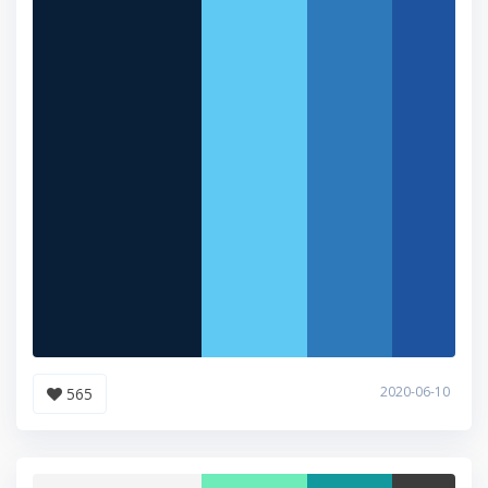
2020-06-10
565