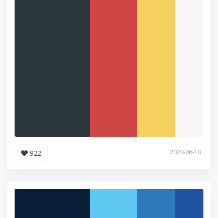
2020-06-10
922