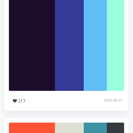
2020-06-21
217