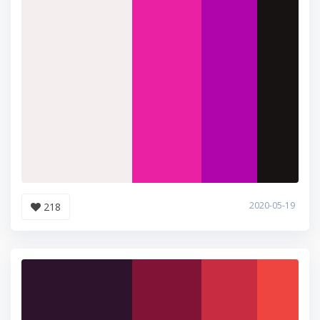
2020-05-19
218