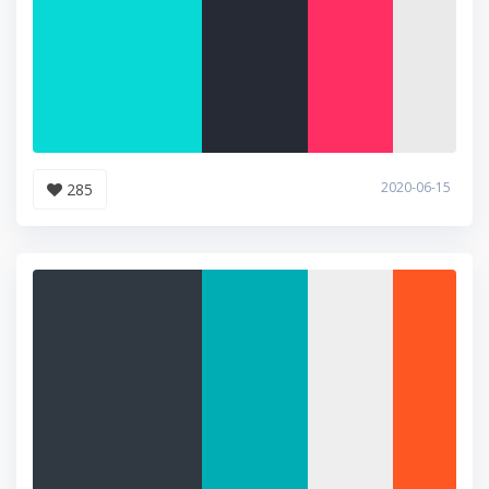
2020-06-15
285