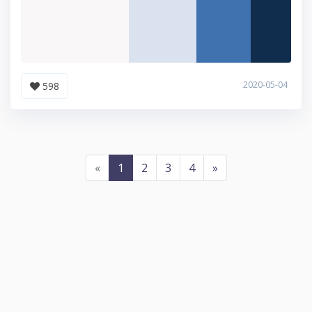
2020-05-04
598
«
1
2
3
4
»