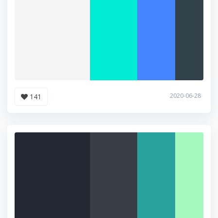
2020-06-28
141