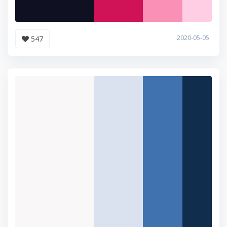
2020-05-05
547