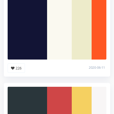
2020-06-11
226