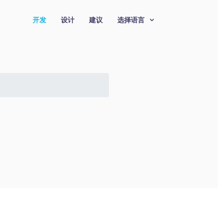
开发
设计
建议
选择语言