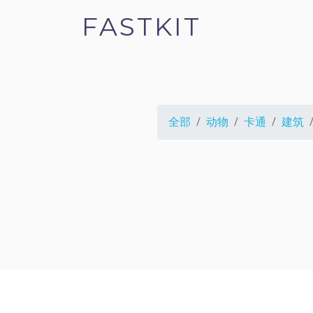
FASTKIT
全部
动物
卡通
建筑