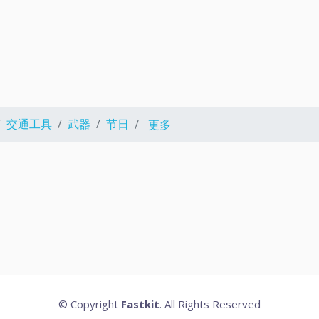
交通工具
武器
节日
更多
© Copyright
Fastkit
. All Rights Reserved