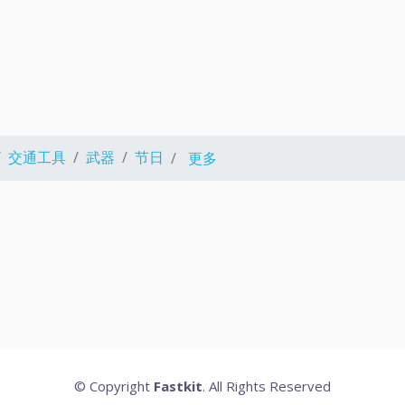
交通工具
武器
节日
更多
© Copyright
Fastkit
. All Rights Reserved