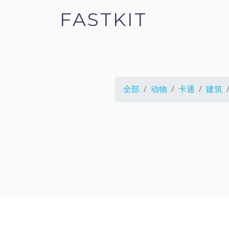
FASTKIT
全部
动物
卡通
建筑