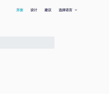
开发
设计
建议
选择语言