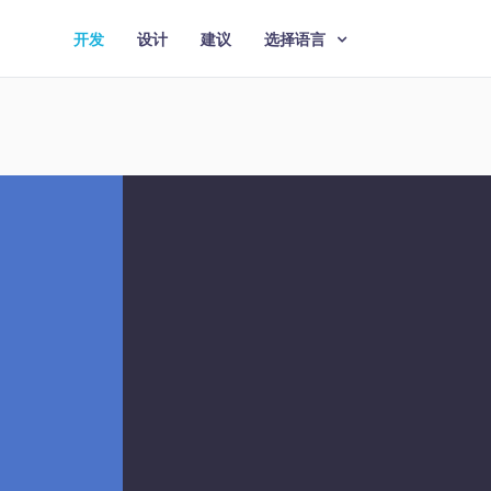
开发
设计
建议
选择语言