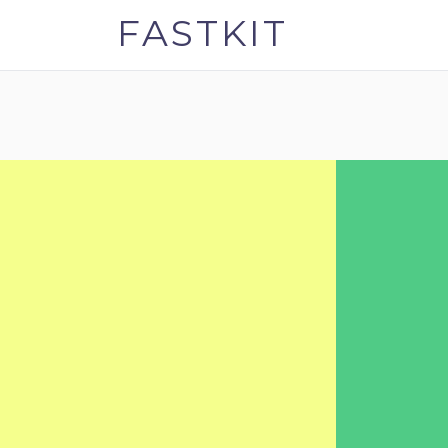
FASTKIT