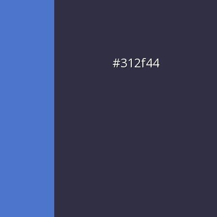
#312f44