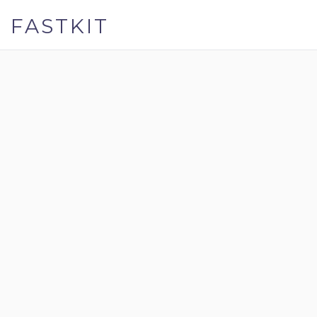
FASTKIT