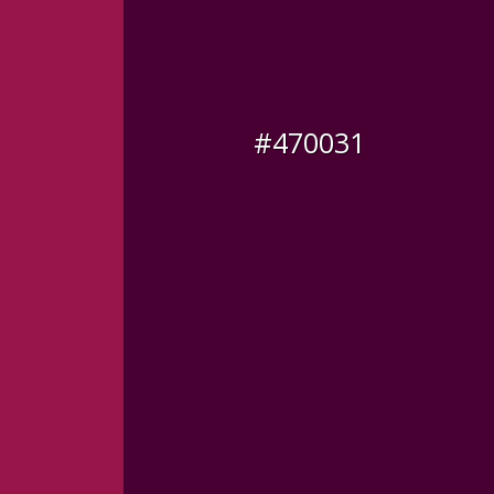
#470031