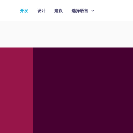
开发
设计
建议
选择语言