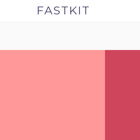
FASTKIT