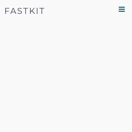
FASTKIT