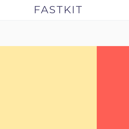
FASTKIT