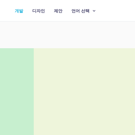
개발
디자인
제안
언어 선택