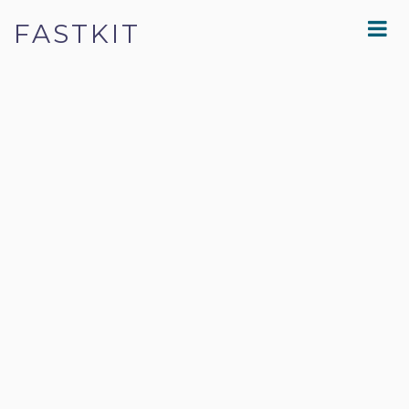
FASTKIT