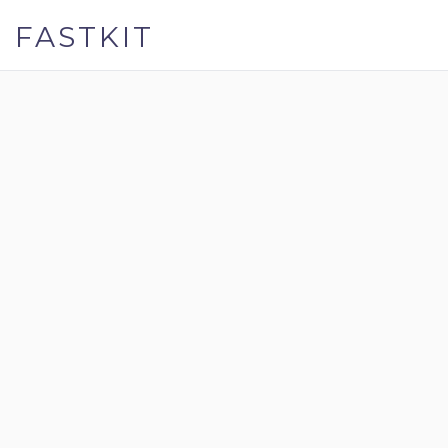
FASTKIT