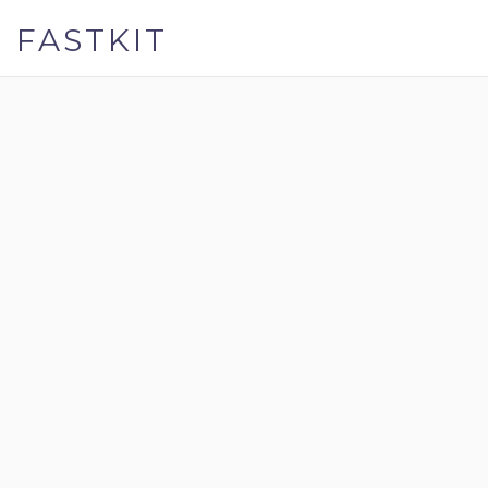
FASTKIT