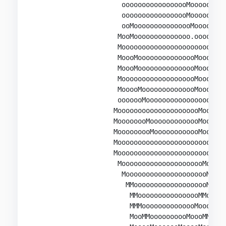
                      ooooooooooooooooMooooooooo
                      ooooooooooooooooMooooooooo
                      ooMooooooooooooooMoooooooo
                     MooMoooooooooooooo.oooooooo
                     Moooooooooooooooooooooooooo
                     MoooMooooooooooooooMooooooo
                     MoooMooooooooooooooMooooooo
                     MooooooooooooooooooMooooooo
                     MooooMoooooooooooooMooooooo
                     ooooooMoooooooooooooooooooo
                    MooooooooooooooooooooMoooooo
                    MoooooooMooooooooooooMoooooo
                    MooooooooMoooooooooooMoooooo
                    Mooooooooooooooooooooooooooo
                    Mooooooooooooooooooooooooooo
                     MooooooooooooooooooooMooooo
                      MooooooooooooooooooooMHooo
                       MMooooooooooooooooooMoMHo
                        MMoooooooooooooooMMooo M
                        MMMoooooooooooooMooooo  
                        MooMMoooooooooMoooMMoM  