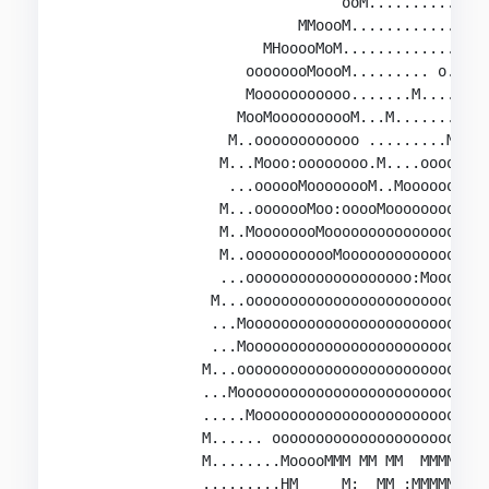
                               ooM..............
                          MMoooM................
                      MHooooMoM.................
                    oooooooMoooM......... o.....
                    Mooooooooooo.......M........
                   MooMoooooooooM...M........:Mo
                  M..oooooooooooo .........Moooo
                 M...Mooo:oooooooo.M....oooooooo
                  ...oooooMoooooooM..Moooooooooo
                 M...ooooooMoo:ooooMoooooooooooo
                 M..MoooooooMoooooooooooooooooo:
                 M..ooooooooooMooooooooooooooHoo
                 ...ooooooooooooooooooo:Mooooooo
                M...oooooooooooooooooooooooooooo
                ...Moooooooooooooooooooooooooooo
                ...Moooooooooooooooooooooooooooo
               M...ooooooooooooooooooooooooooooo
               ...Mooooooooooooooooooooooooooooo
               .....Mooooooooooooooooooooooooooo
               M...... ooooooooooooooooooooooooo
               M........MooooMMM MM MM  MMMMMMMM
               .........HM     M:  MM :MMMMMM   