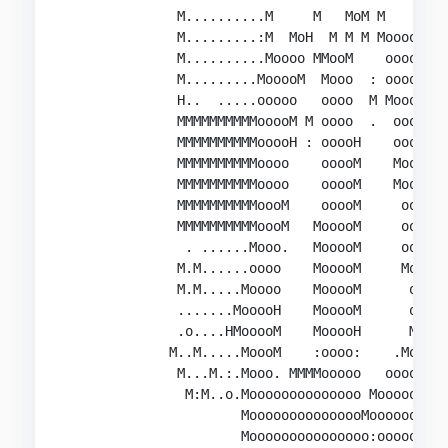
              M..........M     M   MoM M        
              M.........:M  MoH  M M M MooooHooo
              M..........Moooo MMooM    oooooMoo
              M.........MooooM  Mooo  : ooooooMo
              H..  .....ooooo   oooo  M Mooooooo
              MMMMMMMMMMooooM M oooo  .  ooooooM
              MMMMMMMMMMooooH : ooooH    ooooooo
              MMMMMMMMMMoooo    ooooM    Moooooo
              MMMMMMMMMMoooo    ooooM    Moooooo
              MMMMMMMMMMoooM    ooooM     oooooo
              MMMMMMMMMMoooM   MooooM     oooooo
               . ......Mooo.   MooooM     oooooo
              M.M......oooo    MooooM     Mooooo
              M.M.....Moooo    MooooM      ooooo
              .......MooooH    MooooM      ooooo
              .o....HMooooM    MooooH      Moooo
             M..M.....MoooM    :oooo:    .Mooooo
              M...M.:.Mooo. MMMMooooo   oooooooo
               M:M..o.Moooooooooooooo Mooooooooo
                      MooooooooooooooMoooooooooo
                      Mooooooooooooooo:ooooooooo