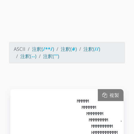
ASCII
注釈(
/**/
)
注釈(
#
)
注釈(
//
)
注釈(
--
)
注釈(
'''
)
複製
                        MMMMM

                          MMMMMM

                            MMMMMMM

                             MMMMMMMM     .

                              MMMMMMMMM

                              HMMMMMMMMMM
