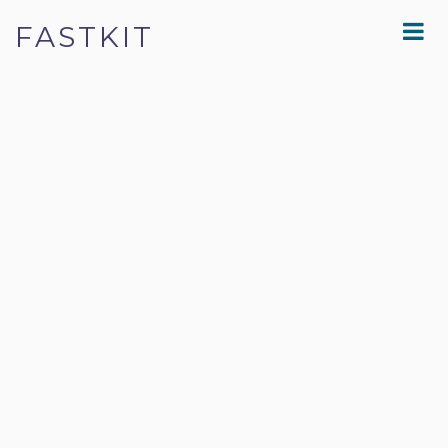
FASTKIT