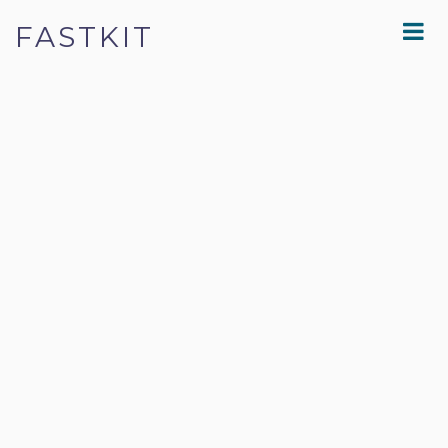
FASTKIT