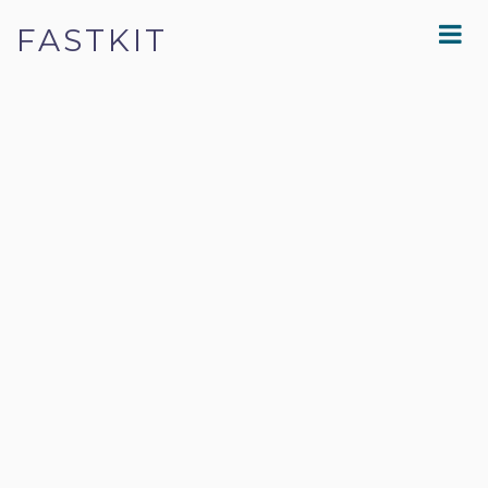
FASTKIT