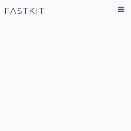
FASTKIT